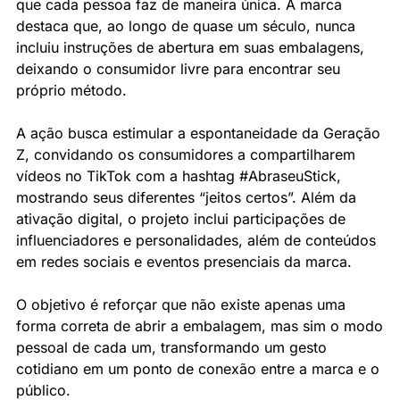
que cada pessoa faz de maneira única. A marca 
destaca que, ao longo de quase um século, nunca 
incluiu instruções de abertura em suas embalagens, 
deixando o consumidor livre para encontrar seu 
próprio método.
A ação busca estimular a espontaneidade da Geração 
Z, convidando os consumidores a compartilharem 
vídeos no TikTok com a hashtag #AbraseuStick, 
mostrando seus diferentes “jeitos certos”. Além da 
ativação digital, o projeto inclui participações de 
influenciadores e personalidades, além de conteúdos 
em redes sociais e eventos presenciais da marca.
O objetivo é reforçar que não existe apenas uma 
forma correta de abrir a embalagem, mas sim o modo 
pessoal de cada um, transformando um gesto 
cotidiano em um ponto de conexão entre a marca e o 
público.