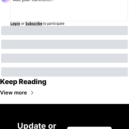
Login
or
Subscribe
to participate
Keep Reading
View more
Update or 