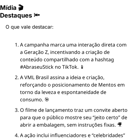
Mídia 🎬
Destaques 🔦
O que vale destacar:
A campanha marca uma interação direta com 
a Geração Z, incentivando a criação de 
conteúdo compartilhado com a hashtag 
#AbraseuStick no TikTok. 📱
A VML Brasil assina a ideia e criação, 
reforçando o posicionamento de Mentos em 
torno da leveza e espontaneidade de 
consumo. 🎯
O filme de lançamento traz um convite aberto 
para que o público mostre seu “jeito certo” de 
abrir a embalagem, sem instruções fixas. 🎥
A ação inclui influenciadores e “celebridades” 