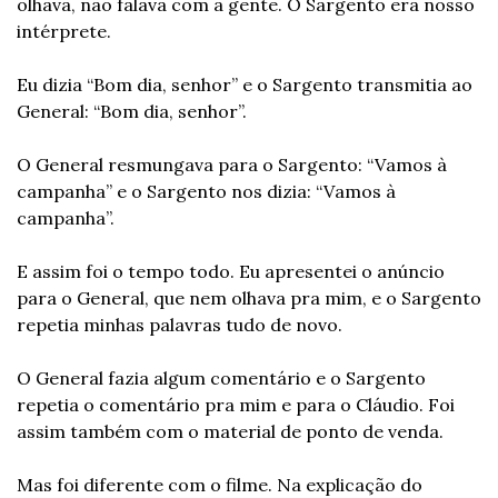
olhava, não falava com a gente. O Sargento era nosso 
intérprete.
Eu dizia “Bom dia, senhor” e o Sargento transmitia ao 
General: “Bom dia, senhor”.
O General resmungava para o Sargento: “Vamos à 
campanha” e o Sargento nos dizia: “Vamos à 
campanha”.
E assim foi o tempo todo. Eu apresentei o anúncio 
para o General, que nem olhava pra mim, e o Sargento 
repetia minhas palavras tudo de novo.
O General fazia algum comentário e o Sargento 
repetia o comentário pra mim e para o Cláudio. Foi 
assim também com o material de ponto de venda.
Mas foi diferente com o filme. Na explicação do 