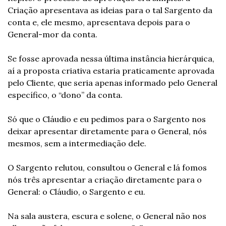
Criação apresentava as ideias para o tal Sargento da 
conta e, ele mesmo, apresentava depois para o 
General-mor da conta.
Se fosse aprovada nessa última instância hierárquica, 
aí a proposta criativa estaria praticamente aprovada 
pelo Cliente, que seria apenas informado pelo General 
específico, o “dono” da conta.
Só que o Cláudio e eu pedimos para o Sargento nos 
deixar apresentar diretamente para o General, nós 
mesmos, sem a intermediação dele.
O Sargento relutou, consultou o General e lá fomos 
nós três apresentar a criação diretamente para o 
General: o Cláudio, o Sargento e eu.
Na sala austera, escura e solene, o General não nos 