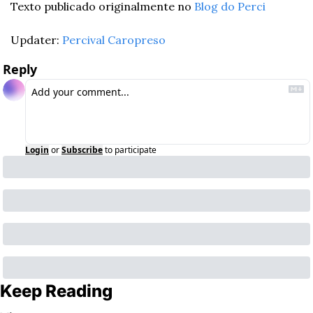
Texto publicado originalmente no 
Blog do Perci
Updater: 
Percival Caropreso
Reply
Login
or
Subscribe
to participate
Keep Reading