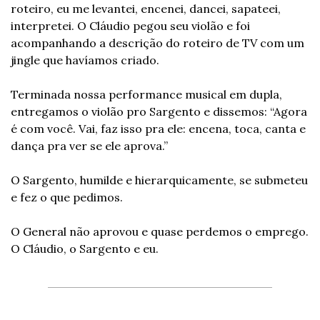
roteiro, eu me levantei, encenei, dancei, sapateei, 
interpretei. O Cláudio pegou seu violão e foi 
acompanhando a descrição do roteiro de TV com um 
jingle que havíamos criado.
Terminada nossa performance musical em dupla, 
entregamos o violão pro Sargento e dissemos: “Agora 
é com você. Vai, faz isso pra ele: encena, toca, canta e 
dança pra ver se ele aprova.”
O Sargento, humilde e hierarquicamente, se submeteu 
e fez o que pedimos.
O General não aprovou e quase perdemos o emprego. 
O Cláudio, o Sargento e eu.