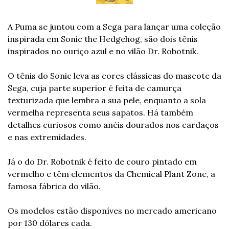
A Puma se juntou com a Sega para lançar uma coleção 
inspirada em Sonic the Hedgehog, são dois tênis 
inspirados no ouriço azul e no vilão Dr. Robotnik.
O tênis do Sonic leva as cores clássicas do mascote da 
Sega, cuja parte superior é feita de camurça 
texturizada que lembra a sua pele, enquanto a sola 
vermelha representa seus sapatos. Há também 
detalhes curiosos como anéis dourados nos cardaços 
e nas extremidades.
Já o do Dr. Robotnik é feito de couro pintado em 
vermelho e têm elementos da Chemical Plant Zone, a 
famosa fábrica do vilão.
Os modelos estão disponíves no mercado americano 
por 130 dólares cada.