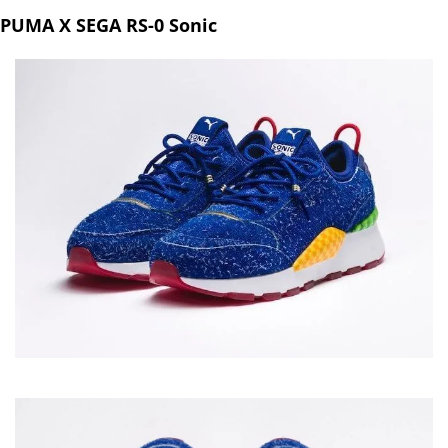
PUMA X SEGA RS-0 Sonic