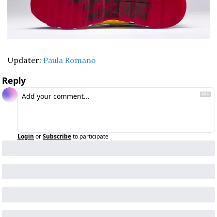
Updater: 
Paula Romano
Reply
Login
or
Subscribe
to participate