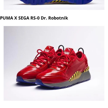
PUMA X SEGA RS-0 Dr. Robotnik