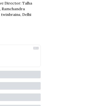
ve Director: Talha 
, Ramchandra 
: twinbrains, Delhi 