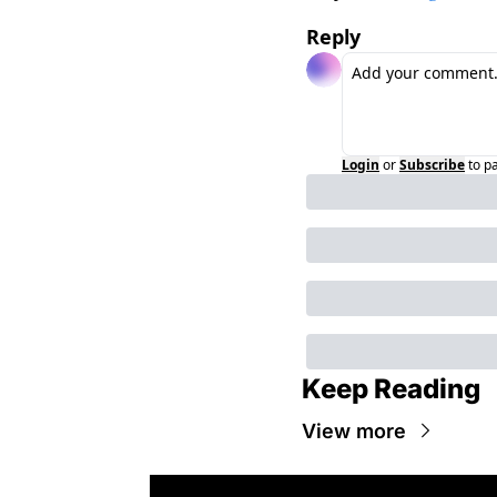
Reply
Login
or
Subscribe
to p
Keep Reading
View more