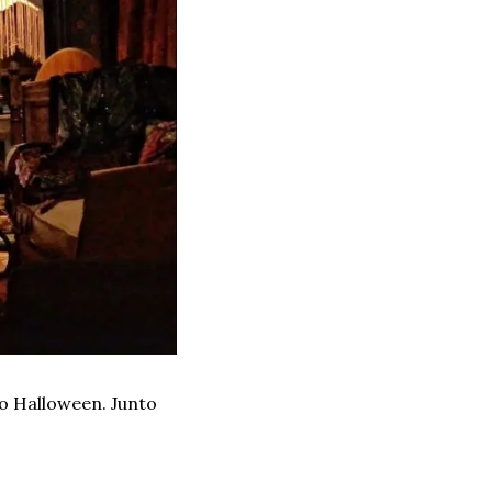
o Halloween. Junto 