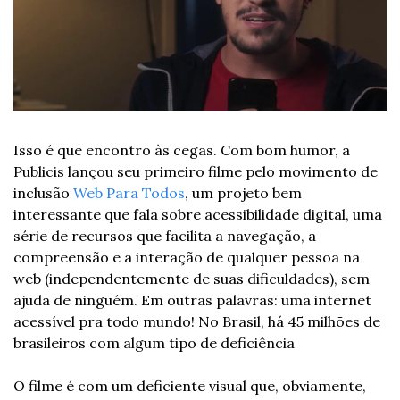
Isso é que encontro às cegas. Com bom humor, a 
Publicis lançou seu primeiro filme pelo movimento de 
inclusão 
Web Para Todos
, um projeto bem 
interessante que fala sobre acessibilidade digital, uma 
série de recursos que facilita a navegação, a 
compreensão e a interação de qualquer pessoa na 
web (independentemente de suas dificuldades), sem 
ajuda de ninguém. Em outras palavras: uma internet 
acessível pra todo mundo! No Brasil, há 45 milhões de 
brasileiros com algum tipo de deficiência
O filme é com um deficiente visual que, obviamente, 