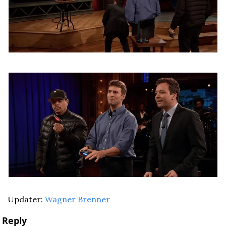
Updater: 
Wagner Brenner
Reply