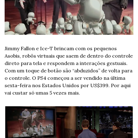
Jimmy Fallon e Ice-T brincam com os pequenos 
Asobis, robôs virtuais que saem de dentro do controle 
direto para tela e respondem a interações gestuais. 
Com um toque de botão são “abduzidos” de volta para 
o controle. O PS4 começou a ser vendido na última 
sexta-feira nos Estados Unidos por US$399. Por aqui 
vai custar só umas 5 vezes mais.