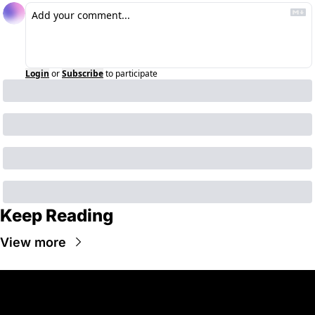
Login
or
Subscribe
to participate
Keep Reading
View more