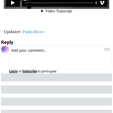
Updater: 
Paula Rizzo
Reply
Login
or
Subscribe
to participate