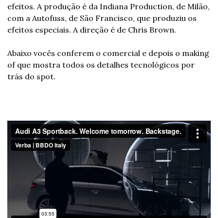
efeitos. A produção é da Indiana Production, de Milão, 
com a Autofuss, de São Francisco, que produziu os 
efeitos especiais. A direção é de Chris Brown.
Abaixo vocês conferem o comercial e depois o making 
of que mostra todos os detalhes tecnológicos por 
trás do spot.