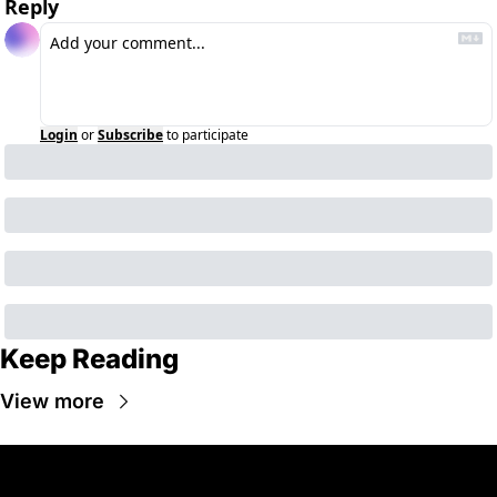
Reply
Login
or
Subscribe
to participate
Keep Reading
View more