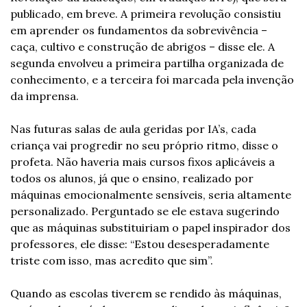
publicado, em breve. A primeira revolução consistiu 
em aprender os fundamentos da sobrevivência – 
caça, cultivo e construção de abrigos – disse ele. A 
segunda envolveu a primeira partilha organizada de 
conhecimento, e a terceira foi marcada pela invenção 
da imprensa.
Nas futuras salas de aula geridas por IA’s, cada 
criança vai progredir no seu próprio ritmo, disse o 
profeta. Não haveria mais cursos fixos aplicáveis ​​a 
todos os alunos, já que o ensino, realizado por 
máquinas emocionalmente sensíveis, seria altamente 
personalizado. Perguntado se ele estava sugerindo 
que as máquinas substituiriam o papel inspirador dos 
professores, ele disse: “Estou desesperadamente 
triste com isso, mas acredito que sim”.
Quando as escolas tiverem se rendido às máquinas, 