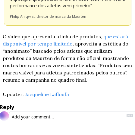
performance dos atletas vem primeiro”
Philip Ahlqwist, diretor de marca da Maurten
O vídeo que apresenta a linha de produtos, 
que estará 
disponível por tempo limitado
, aproveita a estética do 
“anonimato” buscado pelos atletas que utilizam 
produtos da Maurten de forma não oficial, mostrando 
rostos borrados e as vozes sintetizadas. “Produtos sem 
marca visível para atletas patrocinados pelos outros”, 
resume a campanha no quadro final.
Updater: 
Jacqueline Lafloufa
Reply