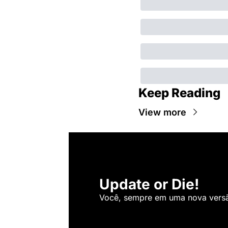
Keep Reading
View more
Update or Die!
Você, sempre em uma nova versão