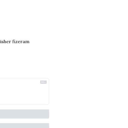
isher fizeram 