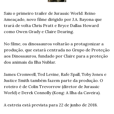
Saiu o primeiro trailer de Jurassic World: Reino 
Ameaçado, novo filme dirigido por J.A. Bayona que 
trará de volta Chris Pratt e Bryce Dallas Howard 
como Owen Grady e Claire Dearing.
No filme, os dinossauros voltarão a protagonizar a 
produção, que estará centrada no Grupo de Proteção 
aos Dinossauros, fundado por Claire para a proteção 
dos animais da Ilha Nublar.
James Cromwell, Ted Levine, Rafe Spall, Toby Jones e 
Justice Smith também fazem parte da produção. O 
roteiro é de Colin Trevorrow (diretor de Jurassic 
World) e Derek Connolly (Kong: A Ilha da Caveira).
A estreia está prevista para 22 de junho de 2018.