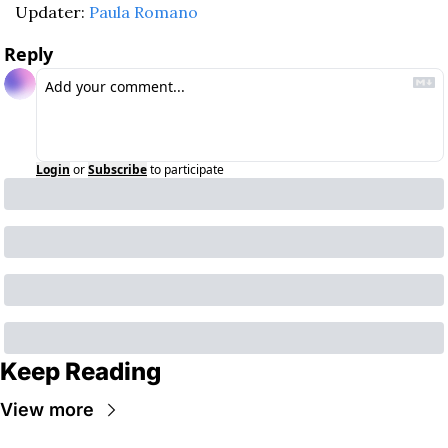
Updater: 
Paula Romano
Reply
Login
or
Subscribe
to participate
Keep Reading
View more