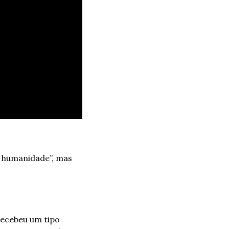
humanidade”, mas 
ecebeu um tipo 