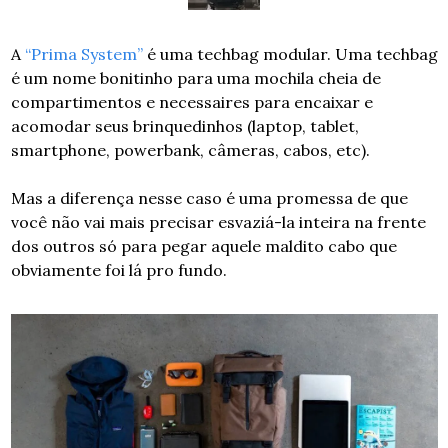
A 
“Prima System”
 é uma techbag modular. Uma techbag 
é um nome bonitinho para uma mochila cheia de 
compartimentos e necessaires para encaixar e 
acomodar seus brinquedinhos (laptop, tablet, 
smartphone, powerbank, câmeras, cabos, etc).
Mas a diferença nesse caso é uma promessa de que 
você não vai mais precisar esvaziá-la inteira na frente 
dos outros só para pegar aquele maldito cabo que 
obviamente foi lá pro fundo.