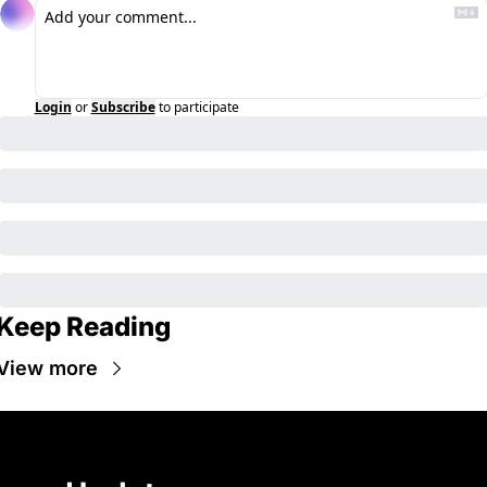
Login
or
Subscribe
to participate
Keep Reading
View more