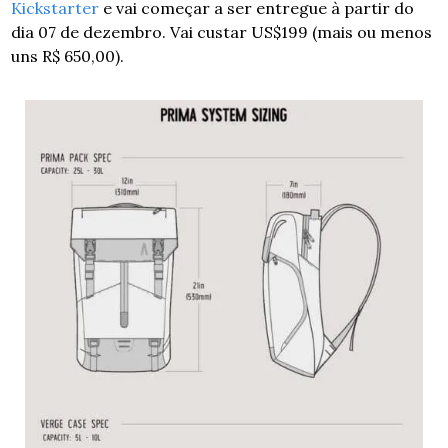
Kickstarter
 e vai começar a ser entregue à partir do 
dia 07 de dezembro. Vai custar US$199 (mais ou menos 
uns R$ 650,00).