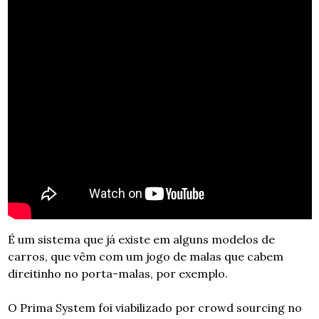
É um sistema que já existe em alguns modelos de 
carros, que vêm com um jogo de malas que cabem 
direitinho no porta-malas, por exemplo.
O Prima System foi viabilizado por crowd sourcing no 