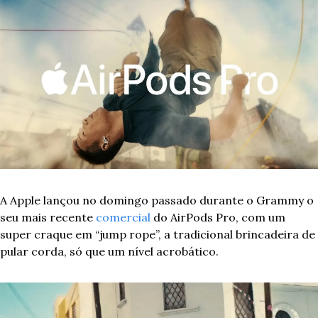
A Apple lançou no domingo passado durante o Grammy o 
seu mais recente 
comercial
 do AirPods Pro, com um 
super craque em “jump rope”, a tradicional brincadeira de 
pular corda, só que um nível acrobático. 