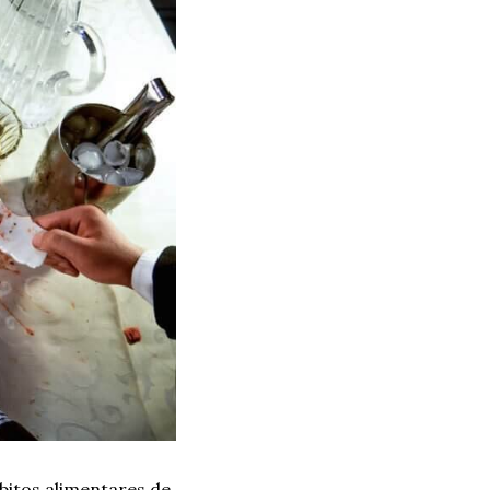
bitos alimentares de 