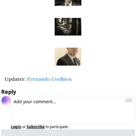
Updater: 
Fernando Coelhion
Reply
Login
or
Subscribe
to participate