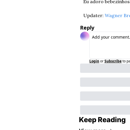
Eu adoro bebezinhos
Updater: 
Wagner Br
Reply
Login
or
Subscribe
to p
Keep Reading