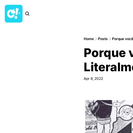
Home
Posts
Porque você
Porque v
Literalm
Apr 8, 2022