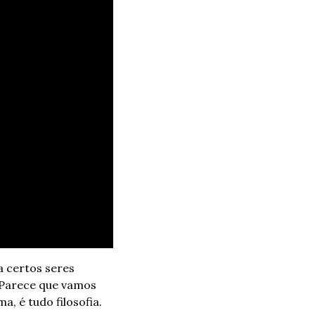
 certos seres 
 Parece que vamos 
, é tudo filosofia. 