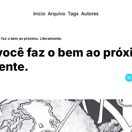
Início
Arquivo
Tags
Autores
 faz o bem ao próximo. Literalmente.
ocê faz o bem ao próx
ente.