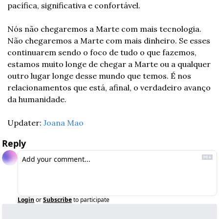
pacífica, significativa e confortável.
Nós não chegaremos a Marte com mais tecnologia. 
Não chegaremos a Marte com mais dinheiro. Se esses 
continuarem sendo o foco de tudo o que fazemos, 
estamos muito longe de chegar a Marte ou a qualquer 
outro lugar longe desse mundo que temos. É nos 
relacionamentos que está, afinal, o verdadeiro avanço 
da humanidade.
Updater: 
Joana Mao
Reply
Login
or
Subscribe
to participate