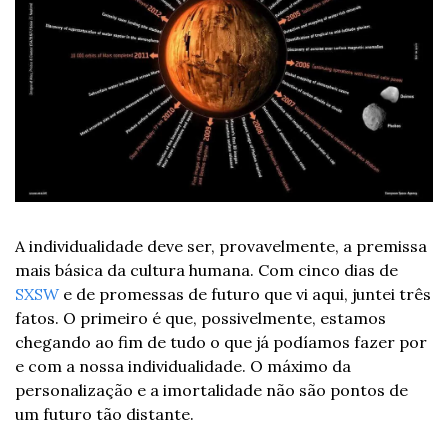
A individualidade deve ser, provavelmente, a premissa 
mais básica da cultura humana. Com cinco dias de 
SXSW
 e de promessas de futuro que vi aqui, juntei três 
fatos. O primeiro é que, possivelmente, estamos 
chegando ao fim de tudo o que já podíamos fazer por 
e com a nossa individualidade. O máximo da 
personalização e a imortalidade não são pontos de 
um futuro tão distante.