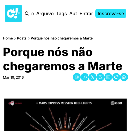
Início
Arquivo
Tags
Autores
Entrar
Inscreva-se
Home
Posts
Porque nós não chegaremos a Marte
Porque nós não 
chegaremos a Marte
Mar 19, 2016