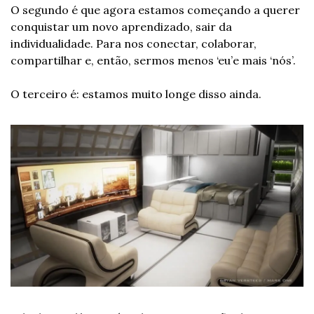
O segundo é que agora estamos começando a querer 
conquistar um novo aprendizado, sair da 
individualidade. Para nos conectar, colaborar, 
compartilhar e, então, sermos menos ‘eu’e mais ‘nós’.
O terceiro é: estamos muito longe disso ainda.