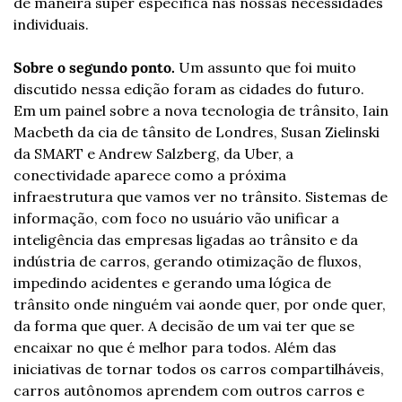
de maneira super específica nas nossas necessidades 
individuais.
Sobre o segundo ponto.
 Um assunto que foi muito 
discutido nessa edição foram as cidades do futuro. 
Em um painel sobre a nova tecnologia de trânsito, Iain 
Macbeth da cia de tânsito de Londres, Susan Zielinski 
da SMART e Andrew Salzberg, da Uber, a 
conectividade aparece como a próxima 
infraestrutura que vamos ver no trânsito. Sistemas de 
informação, com foco no usuário vão unificar a 
inteligência das empresas ligadas ao trânsito e da 
indústria de carros, gerando otimização de fluxos, 
impedindo acidentes e gerando uma lógica de 
trânsito onde ninguém vai aonde quer, por onde quer, 
da forma que quer. A decisão de um vai ter que se 
encaixar no que é melhor para todos. Além das 
iniciativas de tornar todos os carros compartilháveis, 
carros autônomos aprendem com outros carros e 