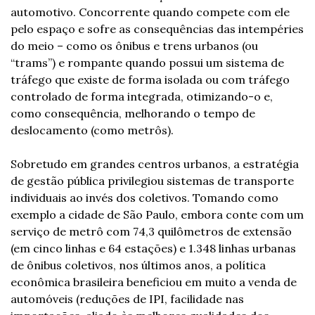
automotivo. Concorrente quando compete com ele 
pelo espaço e sofre as consequências das intempéries 
do meio – como os ônibus e trens urbanos (ou 
“trams”) e rompante quando possui um sistema de 
tráfego que existe de forma isolada ou com tráfego 
controlado de forma integrada, otimizando-o e, 
como consequência, melhorando o tempo de 
deslocamento (como metrôs).
Sobretudo em grandes centros urbanos, a estratégia 
de gestão pública privilegiou sistemas de transporte 
individuais ao invés dos coletivos. Tomando como 
exemplo a cidade de São Paulo, embora conte com um 
serviço de metrô com 74,3 quilômetros de extensão 
(em cinco linhas e 64 estações) e 1.348 linhas urbanas 
de ônibus coletivos, nos últimos anos, a política 
econômica brasileira beneficiou em muito a venda de 
automóveis (reduções de IPI, facilidade nas 