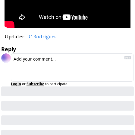
Updater: 
JC Rodrigues
Reply
Login
or
Subscribe
to participate