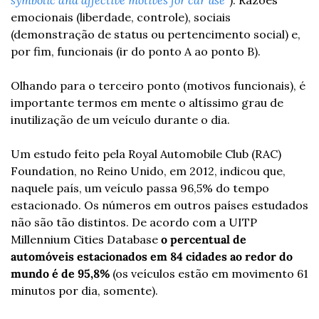
emocionais (liberdade, controle), sociais 
(demonstração de status ou pertencimento social) e, 
por fim, funcionais (ir do ponto A ao ponto B).
Olhando para o terceiro ponto (motivos funcionais), é 
importante termos em mente o altíssimo grau de 
inutilização de um veículo durante o dia.
Um estudo feito pela Royal Automobile Club (RAC) 
Foundation, no Reino Unido, em 2012, indicou que, 
naquele país, um veículo passa 96,5% do tempo 
estacionado. Os números em outros países estudados 
não são tão distintos. De acordo com a UITP 
Millennium Cities Database
 o percentual de 
automóveis estacionados em 84 cidades ao redor do 
mundo é de 95,8%
 (os veículos estão em movimento 61 
minutos por dia, somente).