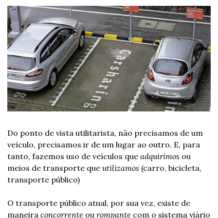
Do ponto de vista utilitarista, não precisamos de um 
veículo, precisamos ir de um lugar ao outro. E, para 
tanto, fazemos uso de veículos que 
adquirimos
 ou 
meios de transporte que 
utilizamos 
(carro, bicicleta, 
transporte público)
O transporte público atual, por sua vez, existe de 
maneira 
concorrente
 ou 
rompante
 com o sistema viário 