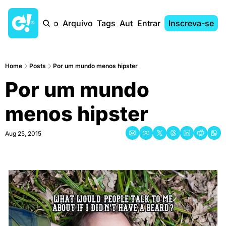
Início
Arquivo
Tags
Autores
Entrar
Inscreva-se
Home
Posts
Por um mundo menos hipster
Por um mundo 
menos hipster
Aug 25, 2015