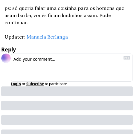
ps: só queria falar uma coisinha para os homens que 
usam barba, vocês ficam lindinhos assim. Pode 
continuar.
Updater: 
Manuela Berlanga
Reply
Login
or
Subscribe
to participate