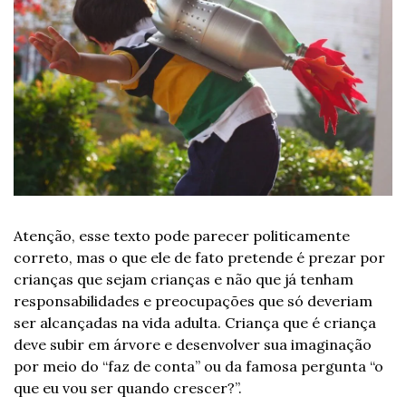
Atenção, esse texto pode parecer politicamente 
correto, mas o que ele de fato pretende é prezar por 
crianças que sejam crianças e não que já tenham 
responsabilidades e preocupações que só deveriam 
ser alcançadas na vida adulta. Criança que é criança 
deve subir em árvore e desenvolver sua imaginação 
por meio do “faz de conta” ou da famosa pergunta “o 
que eu vou ser quando crescer?”.