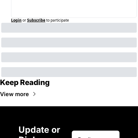
Login
or
Subscribe
to participate
Keep Reading
View more
Update or 