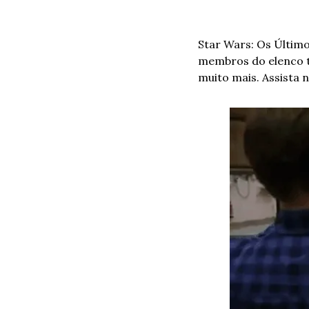
Star Wars: Os Último
membros do elenco tr
muito mais. Assista 