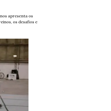
nos apresenta os 
inos, os desafios e 