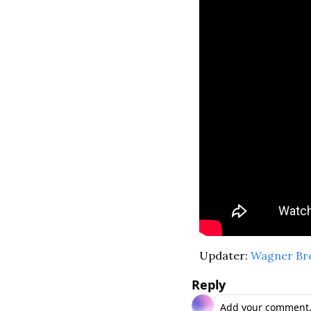
Updater: 
Wagner Br
Reply