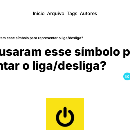
Início
Arquivo
Tags
Autores
am esse símbolo para representar o liga/desliga?
usaram esse símbolo p
tar o liga/desliga?