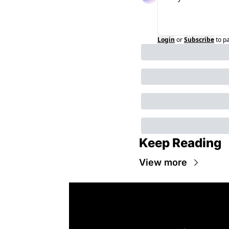
Login
or
Subscribe
to p
Keep Reading
View more