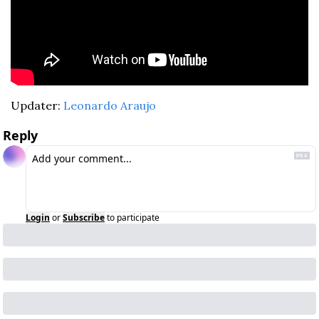
Updater: 
Leonardo Araujo
Reply
Login
or
Subscribe
to participate