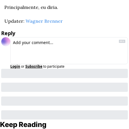
Principalmente, eu diria.
Updater: 
Wagner Brenner
Reply
Login
or
Subscribe
to participate
Keep Reading