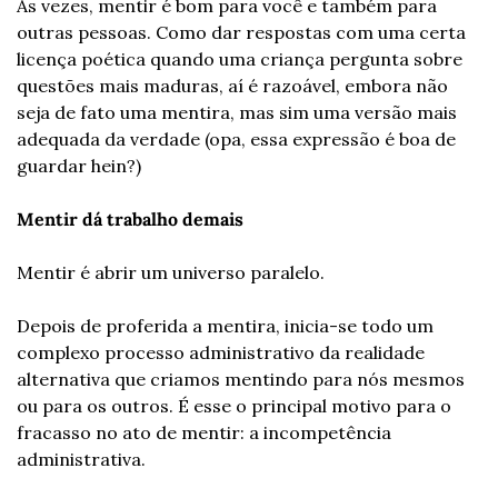
Às vezes, mentir é bom para você e também para 
outras pessoas. Como dar respostas com uma certa 
licença poética quando uma criança pergunta sobre 
questões mais maduras, aí é razoável, embora não 
seja de fato uma mentira, mas sim uma versão mais 
adequada da verdade (opa, essa expressão é boa de 
guardar hein?)
Mentir dá trabalho demais
Mentir é abrir um universo paralelo. 
Depois de proferida a mentira, inicia-se todo um 
complexo processo administrativo da realidade 
alternativa que criamos mentindo para nós mesmos 
ou para os outros. É esse o principal motivo para o 
fracasso no ato de mentir: a incompetência 
administrativa. 