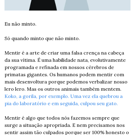
Eu não minto. 
Só quando minto que não minto.
Mentir é a arte de criar uma falsa crença na cabeça 
da sua vítima. É uma habilidade nata, evolutivamente 
programada e refinada em nossos cérebros de 
primatas gigantes. Os humanos podem mentir com 
mais desenvoltura porque podemos verbalizar nosso 
lero lero. Mas os outros animais também mentem. 
Koko, a gorila, por exemplo. Uma vez ela quebrou a 
pia do laboratório e em seguida, culpou seu gato.
Mentir é algo que todos nós fazemos sempre que 
surge a situação apropriada. E nem precisamos nos 
sentir assim tão culpados porque ser 100% honesto o 