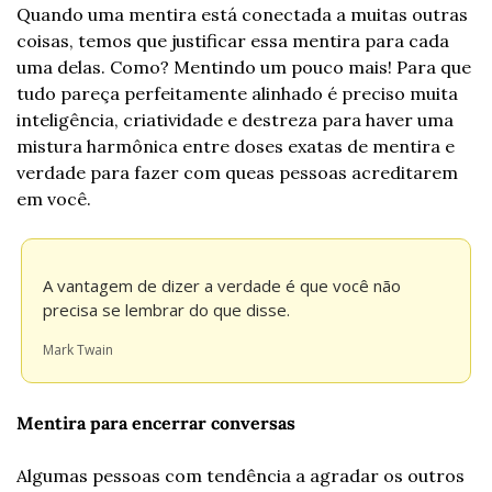
Quando uma mentira está conectada a muitas outras 
coisas, temos que justificar essa mentira para cada 
uma delas. Como? Mentindo um pouco mais! Para que 
tudo pareça perfeitamente alinhado é preciso muita 
inteligência, criatividade e destreza para haver uma 
mistura harmônica entre doses exatas de mentira e 
verdade para fazer com queas pessoas acreditarem 
em você.
A vantagem de dizer a verdade é que você não 
precisa se lembrar do que disse.
Mark Twain
Mentira para encerrar conversas
Algumas pessoas com tendência a agradar os outros 