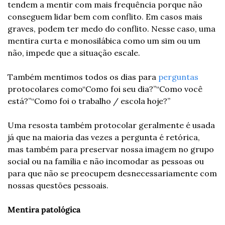
tendem a mentir com mais frequência porque não 
conseguem lidar bem com conflito. Em casos mais 
graves, podem ter medo do conflito. Nesse caso, uma 
mentira curta e monosilábica como um sim ou um 
não, impede que a situação escale.
Também mentimos todos os dias para 
perguntas
protocolares como
“Como foi seu dia?”
“Como você 
está?”
“Como foi o trabalho / escola hoje?”
Uma resosta também protocolar geralmente é usada 
já que na maioria das vezes a pergunta é retórica, 
mas também para preservar nossa imagem no grupo 
social ou na família e não incomodar as pessoas ou 
para que não se preocupem desnecessariamente com 
nossas questões pessoais.
Mentira patológica