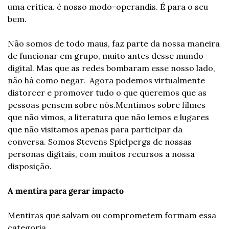
uma crítica. é nosso modo-operandis. É para o seu 
bem. 
Não somos de todo maus, faz parte da nossa maneira 
de funcionar em grupo, muito antes desse mundo 
digital. Mas que as redes bombaram esse nosso lado, 
não há como negar.  Agora podemos virtualmente 
distorcer e promover tudo o que queremos que as 
pessoas pensem sobre nós.
Mentimos sobre filmes 
que não vimos, a literatura que não lemos e lugares 
que não visitamos apenas para participar da 
conversa. Somos Stevens Spielpergs de nossas 
personas digitais, com muitos recursos a nossa 
disposição.
A mentira para gerar impacto
Mentiras que salvam ou comprometem formam essa 
categoria. 