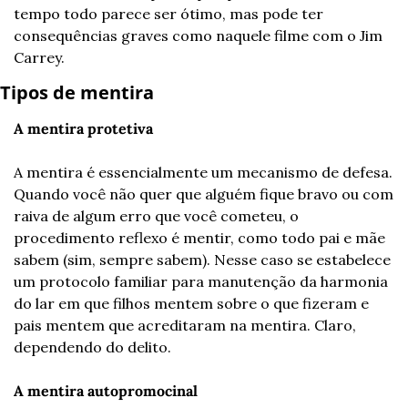
tempo todo parece ser ótimo, mas pode ter 
consequências graves como naquele filme com o Jim 
Carrey.
Tipos de mentira
A mentira protetiva
A mentira é essencialmente um mecanismo de defesa. 
Quando você não quer que alguém fique bravo ou com 
raiva de algum erro que você cometeu, o 
procedimento reflexo é mentir, como todo pai e mãe 
sabem (sim, sempre sabem). Nesse caso se estabelece 
um protocolo familiar para manutenção da harmonia 
do lar em que filhos mentem sobre o que fizeram e 
pais mentem que acreditaram na mentira. Claro, 
dependendo do delito. 
A mentira autopromocinal