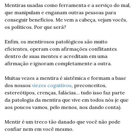
Mentiras usadas como ferramenta e a serviço do mal, 
que manipulam e enganam outras pessoas para 
conseguir benefícios. Me vem a cabeça, vejam vocês, 
os políticos. Por que será? 
Enfim, os mentirosos patológicos são muito 
eficientes, operam com afirmações conflitantes 
dentro de suas mentes e acreditam em uma 
afirmação e ignoram completamente a outra. 
Muitas vezes a mentira é sistêmica e formam a base 
dos nossos 
viezes cognitivos
, preconceitos, 
estereótipos, crenças, falácias… tudo isso faz parte 
da patologia da mentira que vive em todos nós (e que 
aos poucos vamos, pelo menos, nos dando conta).
Mentir é um treco tão danado que você não pode 
confiar nem em você mesmo. 