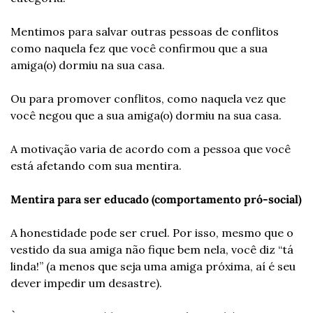
Mentimos para salvar outras pessoas de conflitos 
como naquela fez que você confirmou que a sua 
amiga(o) dormiu na sua casa. 
Ou para promover conflitos, como naquela vez que 
você negou que a sua amiga(o) dormiu na sua casa. 
A motivação varia de acordo com a pessoa que você 
está afetando com sua mentira.
Mentira para ser educado (comportamento pró-social)
A honestidade pode ser cruel. Por isso, mesmo que o 
vestido da sua amiga não fique bem nela, você diz “tá 
linda!” (a menos que seja uma amiga próxima, aí é seu 
dever impedir um desastre). 