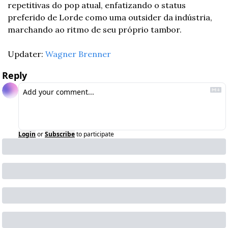
repetitivas do pop atual, enfatizando o status 
preferido de Lorde como uma outsider da indústria, 
marchando ao ritmo de seu próprio tambor.
Updater: 
Wagner Brenner
Reply
Login
or
Subscribe
to participate