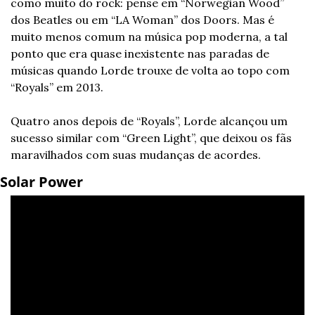
como muito do rock: pense em “Norwegian Wood” 
dos Beatles ou em “LA Woman” dos Doors. Mas é 
muito menos comum na música pop moderna, a tal 
ponto que era quase inexistente nas paradas de 
músicas quando Lorde trouxe de volta ao topo com 
“Royals” em 2013. 
Quatro anos depois de “Royals”, Lorde alcançou um 
sucesso similar com “Green Light”, que deixou os fãs 
maravilhados com suas mudanças de acordes. 
Solar Power