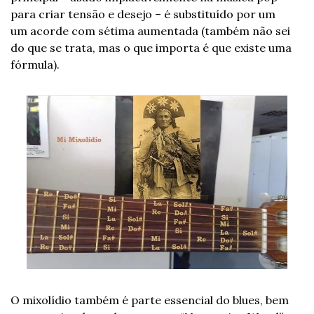
para criar tensão e desejo – é substituído por um 
um acorde com sétima aumentada (também não sei 
do que se trata, mas o que importa é que existe uma 
fórmula). 
O mixolídio também é parte essencial do blues, bem 