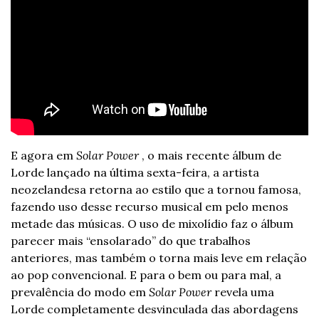
E agora em 
Solar Power
 , o mais recente álbum de 
Lorde lançado na última sexta-feira, a artista 
neozelandesa retorna ao estilo que a tornou famosa, 
fazendo uso desse recurso musical em pelo menos 
metade das músicas. O uso de mixolídio faz o álbum 
parecer mais “ensolarado” do que trabalhos 
anteriores, mas também o torna mais leve em relação 
ao pop convencional. E para o bem ou para mal, a 
prevalência do modo em 
Solar Power
 revela uma 
Lorde completamente desvinculada das abordagens 