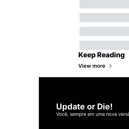
Keep Reading
View more
Update or Die!
Você, sempre em uma nova versão