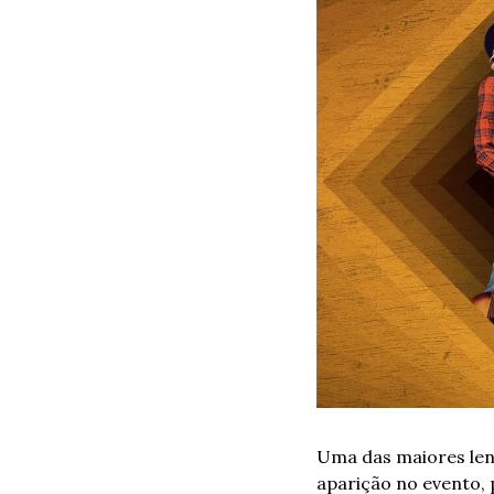
Uma das maiores len
aparição no evento, 