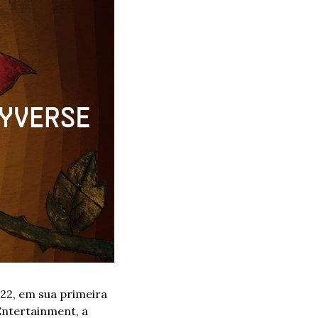
22, em sua primeira 
ntertainment, a 