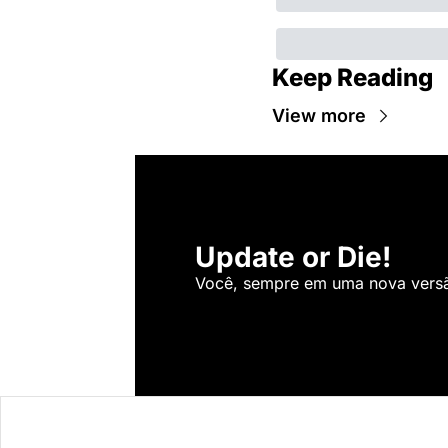
Keep Reading
View more
Update or Die!
Você, sempre em uma nova versão