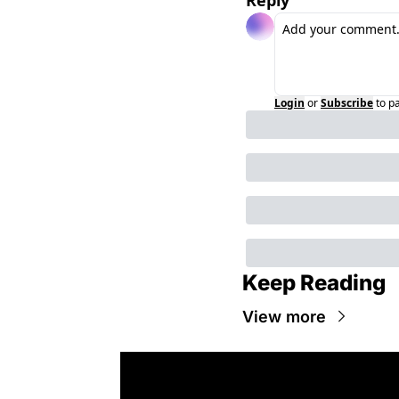
Login
or
Subscribe
to p
Keep Reading
View more