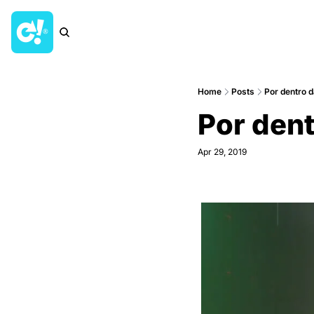
Home
Posts
Por dentro d
Por dent
Apr 29, 2019