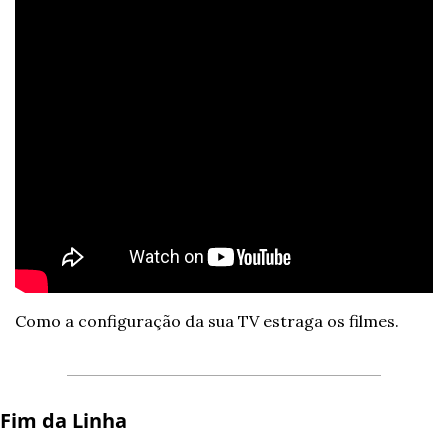
Como a configuração da sua TV estraga os filmes.
Fim da Linha 