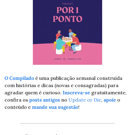
O Compilado
 é uma publicação semanal construída 
com histórias e dicas (novas e consagradas) para 
agradar quem é curioso. 
Inscreva-se
 gratuitamente, 
confira os 
posts antigos
 no 
Update or Die
, 
apoie
 o 
conteúdo e 
mande sua sugestão
!