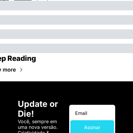
p Reading
w more
Update or 
Die!
Você, sempre em 
uma nova versão. 
Assinar
Criatividade & 