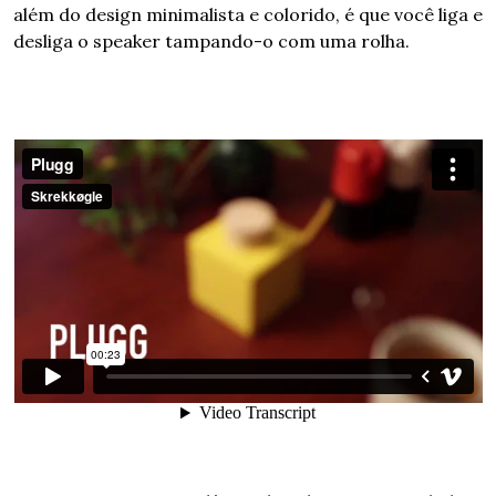
além do design minimalista e colorido, é que você liga e 
desliga o speaker tampando-o com uma rolha.