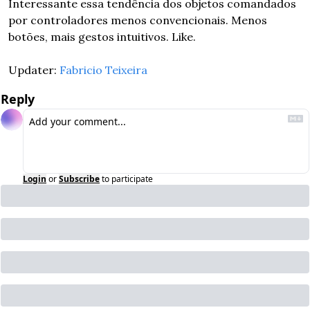
Interessante essa tendência dos objetos comandados 
por controladores menos convencionais. Menos 
botões, mais gestos intuitivos. Like.
Updater: 
Fabricio Teixeira
Reply
Login
or
Subscribe
to participate