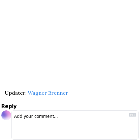
Updater: 
Wagner Brenner
Reply