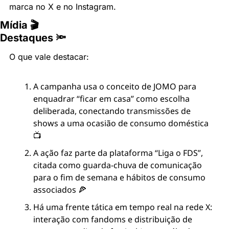
marca no X e no Instagram.
Mídia 🎬
Destaques 🔦
O que vale destacar:
A campanha usa o conceito de JOMO para 
enquadrar “ficar em casa” como escolha 
deliberada, conectando transmissões de 
shows a uma ocasião de consumo doméstica 
📺
A ação faz parte da plataforma “Liga o FDS”, 
citada como guarda-chuva de comunicação 
para o fim de semana e hábitos de consumo 
associados 🍕
Há uma frente tática em tempo real na rede X: 
interação com fandoms e distribuição de 