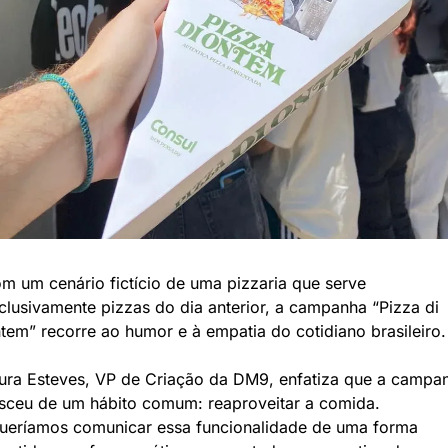
m um cenário fictício de uma pizzaria que serve 
clusivamente pizzas do dia anterior, a campanha “Pizza di 
tem” recorre ao humor e à empatia do cotidiano brasileiro.
ura Esteves, VP de Criação da DM9, enfatiza que a campan
sceu de um hábito comum: reaproveitar a comida. 
ueríamos comunicar essa funcionalidade de uma forma 