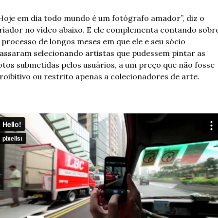
Hoje em dia todo mundo é um fotógrafo amador”, diz o 
riador no vídeo abaixo. E ele complementa contando sobre
 processo de longos meses em que ele e seu sócio 
assaram selecionando artistas que pudessem pintar as 
otos submetidas pelos usuários, a um preço que não fosse 
roibitivo ou restrito apenas a colecionadores de arte.