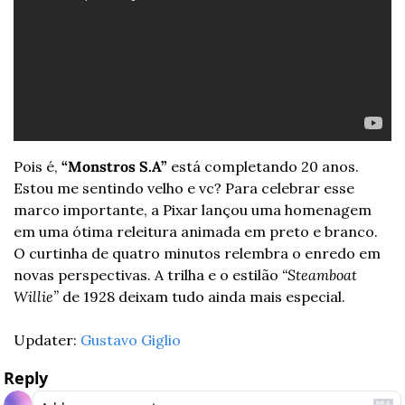
Pois é, 
“Monstros S.A”
 está completando 20 anos. 
Estou me sentindo velho e vc? Para celebrar esse 
marco importante, a Pixar lançou uma homenagem 
em uma ótima releitura animada em preto e branco. 
O curtinha de quatro minutos relembra o enredo em 
novas perspectivas. A trilha e o estilão 
“Steamboat 
Willie”
 de 1928 deixam tudo ainda mais especial. 
Updater: 
Gustavo Giglio
Reply