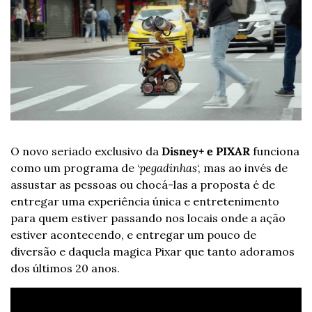
O novo seriado exclusivo da 
Disney+ e PIXAR
 funciona 
como um programa de ‘
pegadinhas
‘, mas ao invés de 
assustar as pessoas ou chocá-las a proposta é de 
entregar uma experiência única e entretenimento 
para quem estiver passando nos locais onde a ação 
estiver acontecendo, e entregar um pouco de 
diversão e daquela magica Pixar que tanto adoramos 
dos últimos 20 anos.