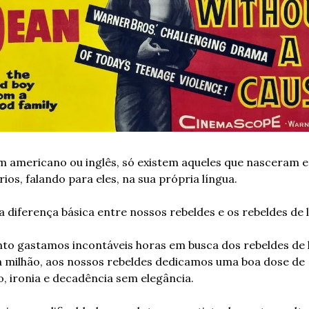
m americano ou inglês, só existem aqueles que nasceram e
rios, falando para eles, na sua própria língua.
a diferença básica entre nossos rebeldes e os rebeldes de l
to gastamos incontáveis horas em busca dos rebeldes de lá
a milhão, aos nossos rebeldes dedicamos uma boa dose de 
o, ironia e decadência sem elegância.