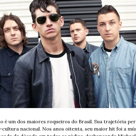
 é um dos maiores roqueiros do Brasil. Sua trajetória per
cultura nacional. Nos anos oitenta, seu maior hit foi a mús