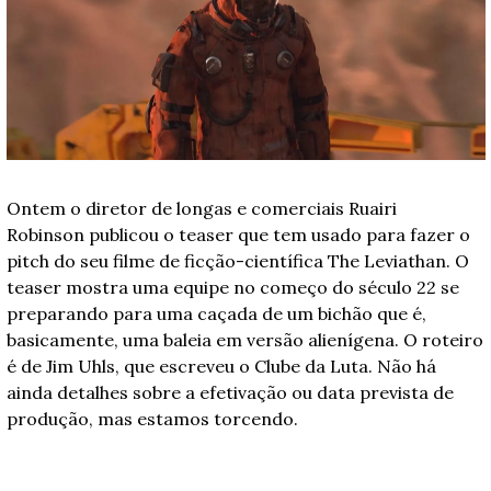
Ontem o diretor de longas e comerciais Ruairi 
Robinson publicou o teaser que tem usado para fazer o 
pitch do seu filme de ficção-científica The Leviathan. O 
teaser mostra uma equipe no começo do século 22 se 
preparando para uma caçada de um bichão que é, 
basicamente, uma baleia em versão alienígena. O roteiro 
é de Jim Uhls, que escreveu o Clube da Luta. Não há 
ainda detalhes sobre a efetivação ou data prevista de 
produção, mas estamos torcendo.