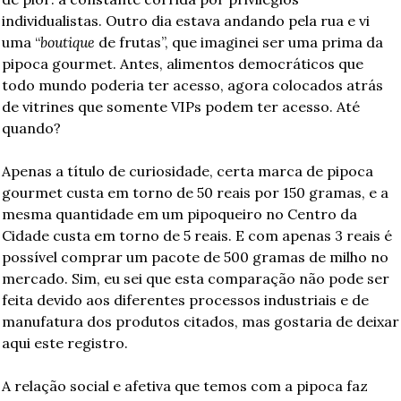
individualistas. Outro dia estava andando pela rua e vi 
uma “
boutique
 de frutas”, que imaginei ser uma prima da 
pipoca gourmet. Antes, alimentos democráticos que 
todo mundo poderia ter acesso, agora colocados atrás 
de vitrines que somente VIPs podem ter acesso. Até 
quando?
Apenas a título de curiosidade, certa marca de pipoca 
gourmet custa em torno de 50 reais por 150 gramas, e a 
mesma quantidade em um pipoqueiro no Centro da 
Cidade custa em torno de 5 reais. E com apenas 3 reais é 
possível comprar um pacote de 500 gramas de milho no 
mercado. Sim, eu sei que esta comparação não pode ser 
feita devido aos diferentes processos industriais e de 
manufatura dos produtos citados, mas gostaria de deixar 
aqui este registro.
A relação social e afetiva que temos com a pipoca faz 