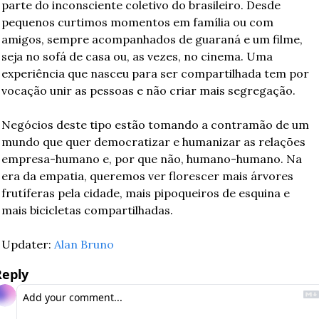
parte do inconsciente coletivo do brasileiro. Desde 
pequenos curtimos momentos em família ou com 
amigos, sempre acompanhados de guaraná e um filme, 
seja no sofá de casa ou, as vezes, no cinema. Uma 
experiência que nasceu para ser compartilhada tem por 
vocação unir as pessoas e não criar mais segregação.
Negócios deste tipo estão tomando a contramão de um 
mundo que quer democratizar e humanizar as relações 
empresa-humano e, por que não, humano-humano. Na 
era da empatia, queremos ver florescer mais árvores 
frutíferas pela cidade, mais pipoqueiros de esquina e 
mais bicicletas compartilhadas.
Updater: 
Alan Bruno
Reply