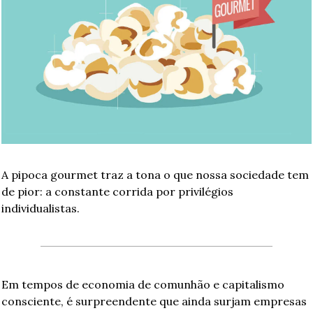
A pipoca gourmet traz a tona o que nossa sociedade tem 
de pior: a constante corrida por privilégios 
individualistas.
Em tempos de economia de comunhão e capitalismo 
consciente, é surpreendente que ainda surjam empresas 