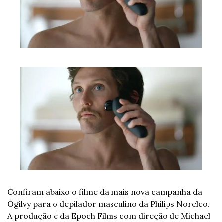
Confiram abaixo o filme da mais nova campanha da 
Ogilvy para o depilador masculino da Philips Norelco. 
A produção é da Epoch Films com direção de Michael 