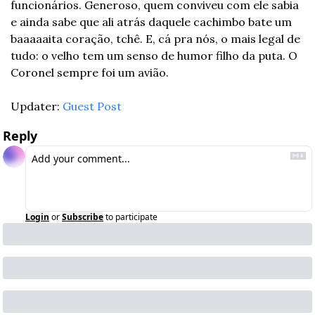
funcionários. Generoso, quem conviveu com ele sabia 
e ainda sabe que ali atrás daquele cachimbo bate um 
baaaaaita coração, tchê. E, cá pra nós, o mais legal de 
tudo: o velho tem um senso de humor filho da puta. O 
Coronel sempre foi um avião.
Updater: 
Guest Post
Reply
Login
or
Subscribe
to participate