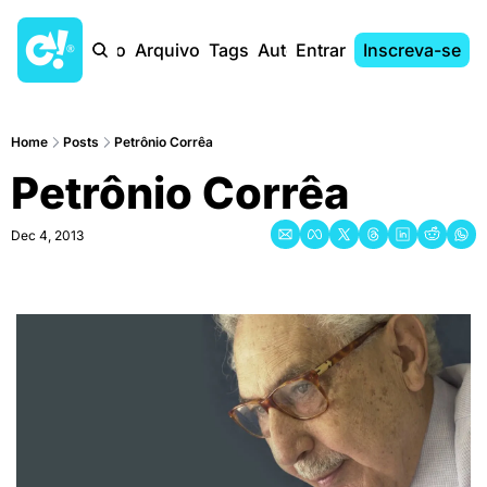
Início
Arquivo
Tags
Autores
Entrar
Inscreva-se
Home
Posts
Petrônio Corrêa
Petrônio Corrêa
Dec 4, 2013