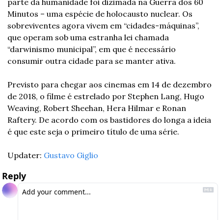
parte da humanidade foi dizimada na Guerra dos 60 
Minutos – uma espécie de holocausto nuclear. Os 
sobreviventes agora vivem em “cidades-máquinas”, 
que operam sob uma estranha lei chamada 
“darwinismo municipal”, em que é necessário 
consumir outra cidade para se manter ativa. 
Previsto para chegar aos cinemas em 14 de dezembro 
de 2018, o filme é estrelado por Stephen Lang, Hugo 
Weaving, Robert Sheehan, Hera Hilmar e Ronan 
Raftery. De acordo com os bastidores do longa a ideia 
é que este seja o primeiro título de uma série. 
Updater: 
Gustavo Giglio
Reply