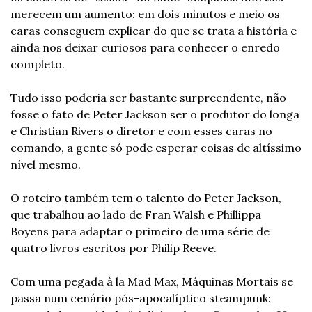
merecem um aumento: em dois minutos e meio os 
caras conseguem explicar do que se trata a história e 
ainda nos deixar curiosos para conhecer o enredo 
completo.
Tudo isso poderia ser bastante surpreendente, não 
fosse o fato de Peter Jackson ser o produtor do longa 
e Christian Rivers o diretor e com esses caras no 
comando, a gente só pode esperar coisas de altíssimo 
nível mesmo.
O roteiro também tem o talento do Peter Jackson, 
que trabalhou ao lado de Fran Walsh e Phillippa 
Boyens para adaptar o primeiro de uma série de 
quatro livros escritos por Philip Reeve.
Com uma pegada à la Mad Max, Máquinas Mortais se 
passa num cenário pós-apocalíptico steampunk: 