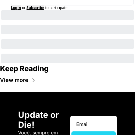
Login
or
Subscribe
to participate
Keep Reading
View more
Update or 
Die!
Você, sempre em 