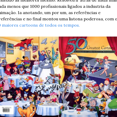
da menos que 1000 profissionais ligados a industria da 
nimação. Ia anotando, um por um, as referências e 
0 maiores cartoons de todos os tempos.