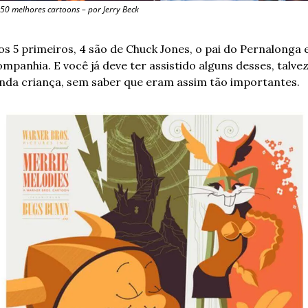
 50 melhores cartoons – por Jerry Beck
s 5 primeiros, 4 são de Chuck Jones, o pai do Pernalonga e
mpanhia. E você já deve ter assistido alguns desses, talvez
inda criança, sem saber que eram assim tão importantes.