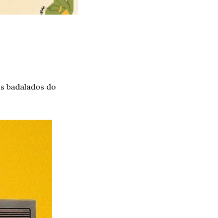
s badalados do 