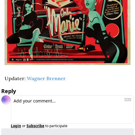
Updater: 
Wagner Brenner
Reply
Login
or
Subscribe
to participate