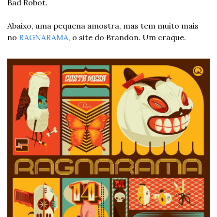
Bad Robot.
Abaixo, uma pequena amostra, mas tem muito mais 
no 
RAGNARAMA, 
o site do Brandon. Um craque.