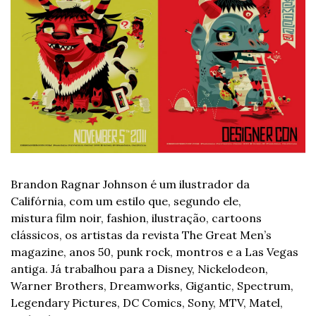
Brandon Ragnar Johnson é um ilustrador da 
Califórnia, com um estilo que, segundo ele, 
mistura film noir, fashion, ilustração, cartoons 
clássicos, os artistas da revista The Great Men’s 
magazine, anos 50, punk rock, montros e a Las Vegas 
antiga. Já trabalhou para a Disney, Nickelodeon, 
Warner Brothers, Dreamworks, Gigantic, Spectrum, 
Legendary Pictures, DC Comics, Sony, MTV, Matel, 