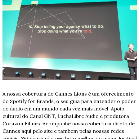
A nossa cobertura do Cannes Lions é um oferecimento 
do Spotify for Brands, o seu guia para entender o poder 
do áudio em um mundo cada vez mais móvel. Apoio 
cultural do Canal GNT, LuchaLibre Audio e produtora 
Corazon Filmes. Acompanhe nossa cobertura direto de 
Cannes aqui pelo site e também pelas nossas redes 
sociais. Siga para não perder o melhor do maior Festival 