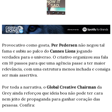
Provocativo como gosta, 
Per Pedersen
 não negou tal 
fama e subiu ao palco do 
Cannes Lions
 jogando 
verdades para o universo. O criativo organizou sua fala 
em 10 passos para que uma agência passe a ter maior 
relevância, com uma estrutura menos inchada e consiga 
ser mais assertiva.
Por toda a narrativa, o 
Global Creative Chairman
 da 
Grey ainda reforçou que ideia boa não pode ter cara 
nem jeito de propaganda para ganhar coração das 
pessoas. Confira: